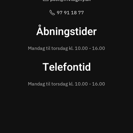
97 91 18 77
Åbningstider
Mandag til torsdag kl. 10.00 - 16.00
Telefontid
Mandag til torsdag kl. 10.00 - 16.00