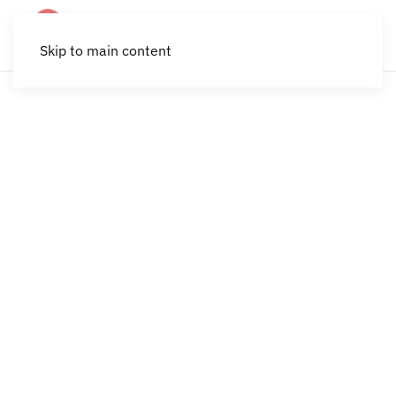
Skip to main content
Frivillig Fredag 2025